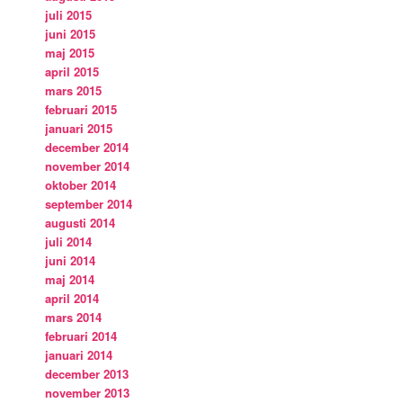
juli 2015
juni 2015
maj 2015
april 2015
mars 2015
februari 2015
januari 2015
december 2014
november 2014
oktober 2014
september 2014
augusti 2014
juli 2014
juni 2014
maj 2014
april 2014
mars 2014
februari 2014
januari 2014
december 2013
november 2013