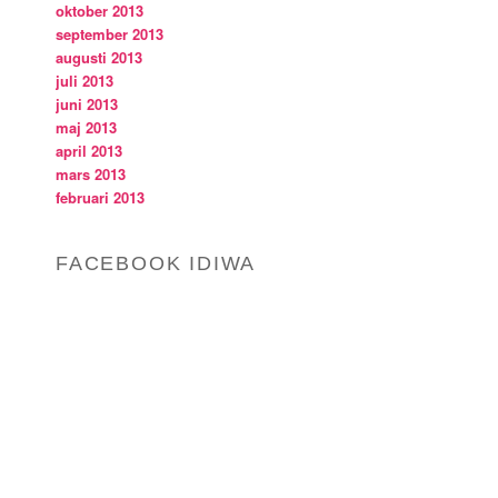
oktober 2013
september 2013
augusti 2013
juli 2013
juni 2013
maj 2013
april 2013
mars 2013
februari 2013
FACEBOOK IDIWA