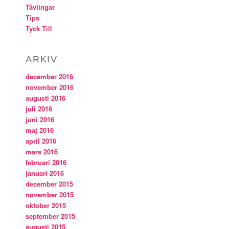
Tävlingar
Tips
Tyck Till
ARKIV
december 2016
november 2016
augusti 2016
juli 2016
juni 2016
maj 2016
april 2016
mars 2016
februari 2016
januari 2016
december 2015
november 2015
oktober 2015
september 2015
augusti 2015