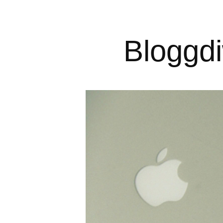
Bloggd