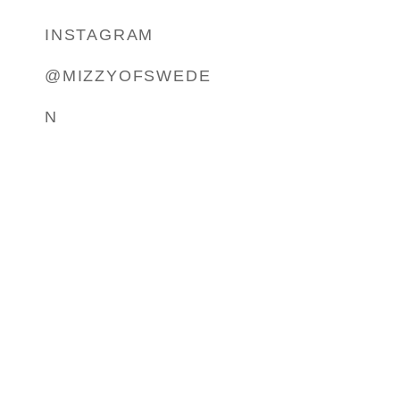
INSTAGRAM
@MIZZYOFSWEDE
N