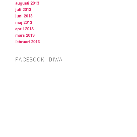
augusti 2013
juli 2013
juni 2013
maj 2013
april 2013
mars 2013
februari 2013
FACEBOOK IDIWA