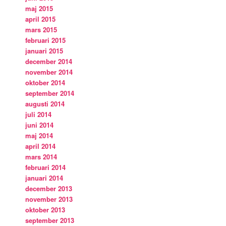
maj 2015
april 2015
mars 2015
februari 2015
januari 2015
december 2014
november 2014
oktober 2014
september 2014
augusti 2014
juli 2014
juni 2014
maj 2014
april 2014
mars 2014
februari 2014
januari 2014
december 2013
november 2013
oktober 2013
september 2013