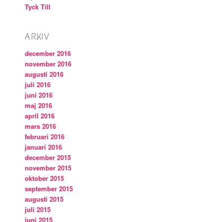
Tyck Till
ARKIV
december 2016
november 2016
augusti 2016
juli 2016
juni 2016
maj 2016
april 2016
mars 2016
februari 2016
januari 2016
december 2015
november 2015
oktober 2015
september 2015
augusti 2015
juli 2015
juni 2015