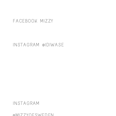
FACEBOOK MIZZY
INSTAGRAM @IDIWASE
INSTAGRAM
@MIZZYOFSWEDEN