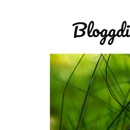
Bloggdi