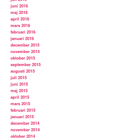
juni 2016
maj 2016
april 2016
mars 2016
februari 2016
januari 2016
december 2015
november 2015
oktober 2015
september 2015
augusti 2015
juli 2015
juni 2015
maj 2015
april 2015
mars 2015
februari 2015
januari 2015
december 2014
november 2014
oktober 2014