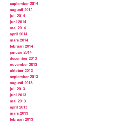
september 2014
augusti 2014
juli 2014
juni 2014
maj 2014
april 2014
mars 2014
februari 2014
januari 2014
december 2013
november 2013
oktober 2013
september 2013
augusti 2013
juli 2013
juni 2013
maj 2013
april 2013
mars 2013
februari 2013