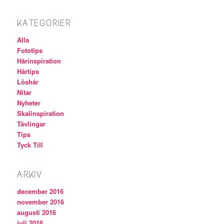
KATEGORIER
Alla
Fototips
Hårinspiration
Hårtips
Löshår
Nitar
Nyheter
Skalinspiration
Tävlingar
Tips
Tyck Till
ARKIV
december 2016
november 2016
augusti 2016
juli 2016