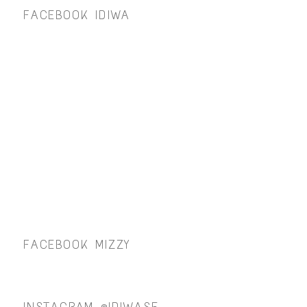
FACEBOOK IDIWA
FACEBOOK MIZZY