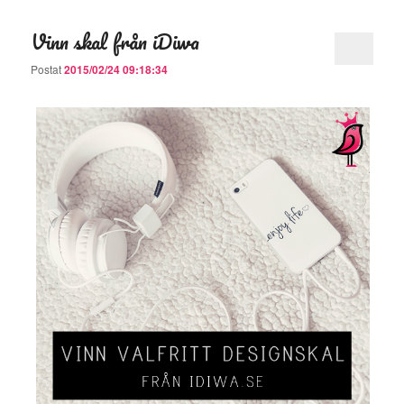
Vinn skal från iDiwa
Postat
2015/02/24 09:18:34