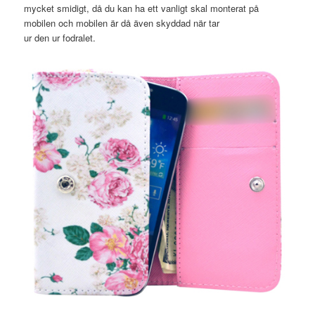
mycket smidigt, då du kan ha ett vanligt skal monterat på
mobilen och mobilen är då även skyddad när tar
ur den ur fodralet.