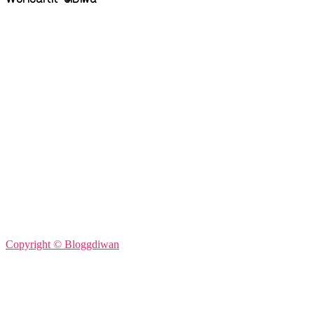
Copyright © Bloggdiwan