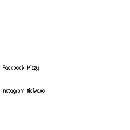
Facebook Mizzy
Instagram @idiwase