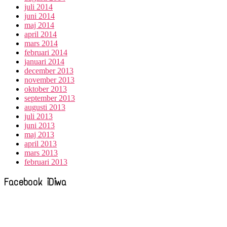
juli 2014
juni 2014
maj 2014
april 2014
mars 2014
februari 2014
januari 2014
december 2013
november 2013
oktober 2013
september 2013
augusti 2013
juli 2013
juni 2013
maj 2013
april 2013
mars 2013
februari 2013
Facebook iDiwa