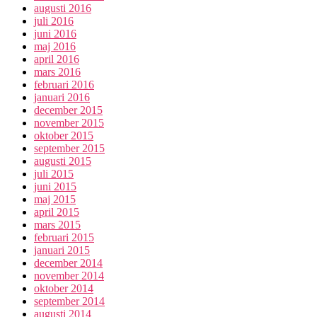
augusti 2016
juli 2016
juni 2016
maj 2016
april 2016
mars 2016
februari 2016
januari 2016
december 2015
november 2015
oktober 2015
september 2015
augusti 2015
juli 2015
juni 2015
maj 2015
april 2015
mars 2015
februari 2015
januari 2015
december 2014
november 2014
oktober 2014
september 2014
augusti 2014