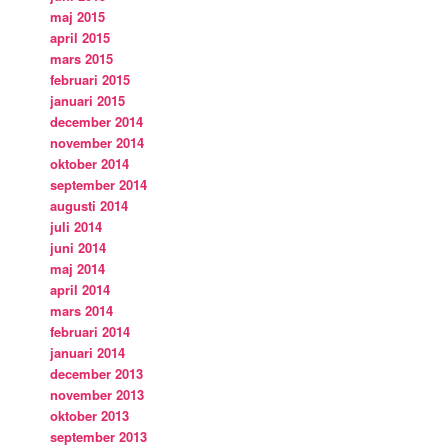
maj 2015
april 2015
mars 2015
februari 2015
januari 2015
december 2014
november 2014
oktober 2014
september 2014
augusti 2014
juli 2014
juni 2014
maj 2014
april 2014
mars 2014
februari 2014
januari 2014
december 2013
november 2013
oktober 2013
september 2013