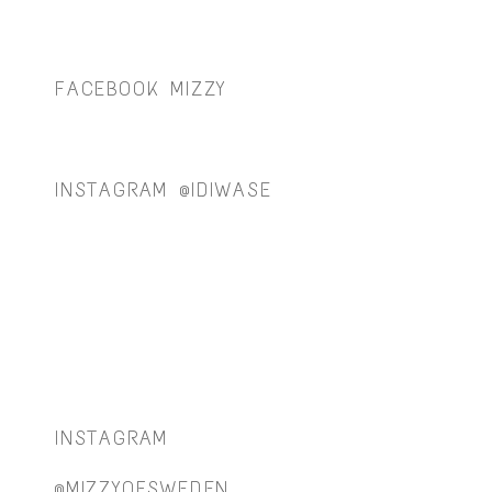
FACEBOOK MIZZY
INSTAGRAM @IDIWASE
INSTAGRAM
@MIZZYOFSWEDEN