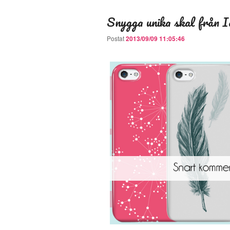
Snygga unika skal från I
Postat
2013/09/09 11:05:46