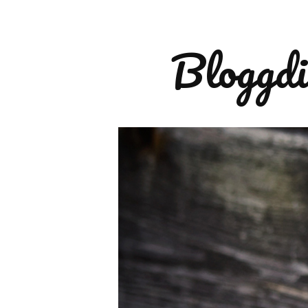
Bloggdi