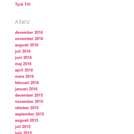
Tyck Till
ARKIV
december 2016
november 2016
augusti 2016
juli 2016
juni 2016
maj 2016
april 2016
mars 2016
februari 2016
januari 2016
december 2015
november 2015
oktober 2015
september 2015
augusti 2015
juli 2015
juni 2015