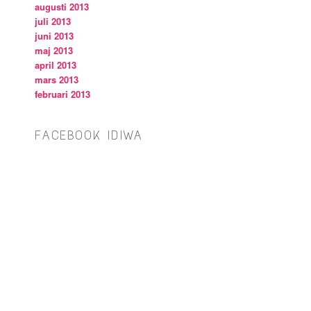
augusti 2013
juli 2013
juni 2013
maj 2013
april 2013
mars 2013
februari 2013
FACEBOOK IDIWA