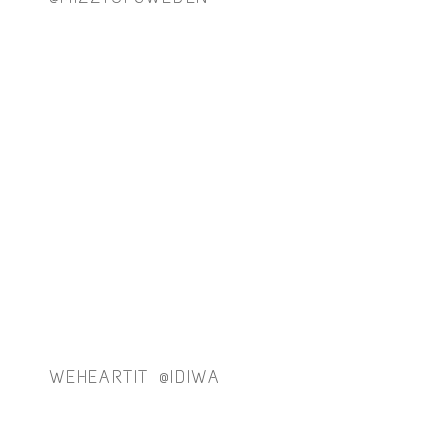
WEHEARTIT @IDIWA