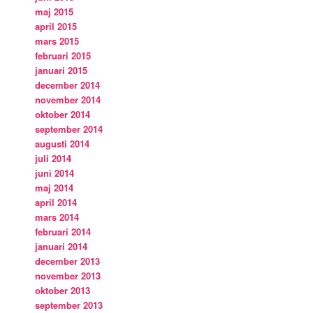
maj 2015
april 2015
mars 2015
februari 2015
januari 2015
december 2014
november 2014
oktober 2014
september 2014
augusti 2014
juli 2014
juni 2014
maj 2014
april 2014
mars 2014
februari 2014
januari 2014
december 2013
november 2013
oktober 2013
september 2013