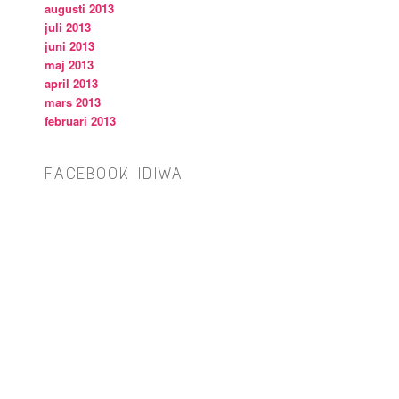
augusti 2013
juli 2013
juni 2013
maj 2013
april 2013
mars 2013
februari 2013
FACEBOOK IDIWA