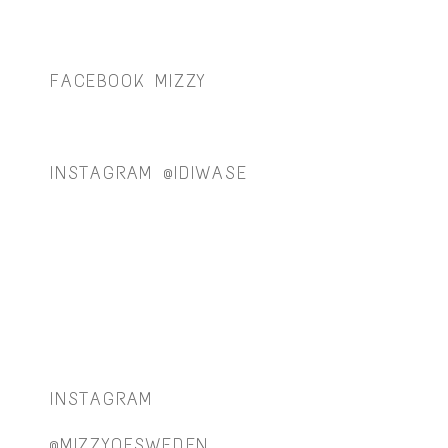
FACEBOOK MIZZY
INSTAGRAM @IDIWASE
INSTAGRAM
@MIZZYOFSWEDEN