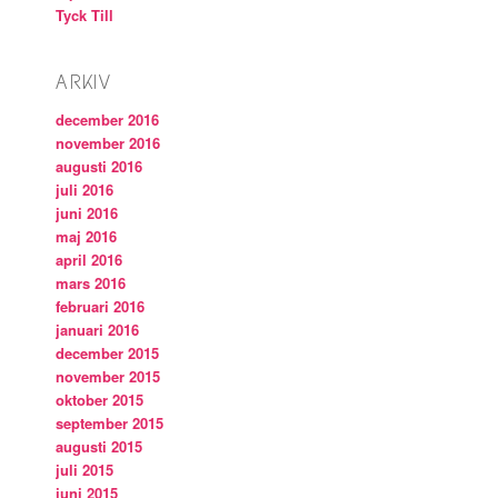
Tyck Till
ARKIV
december 2016
november 2016
augusti 2016
juli 2016
juni 2016
maj 2016
april 2016
mars 2016
februari 2016
januari 2016
december 2015
november 2015
oktober 2015
september 2015
augusti 2015
juli 2015
juni 2015