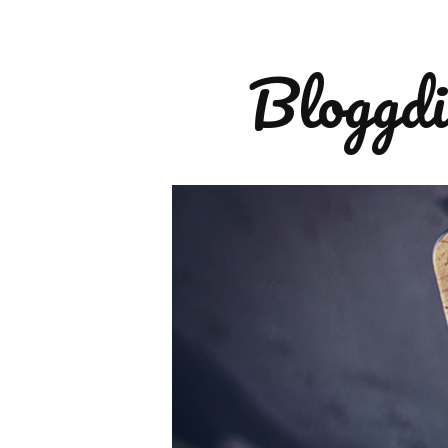
Bloggdi