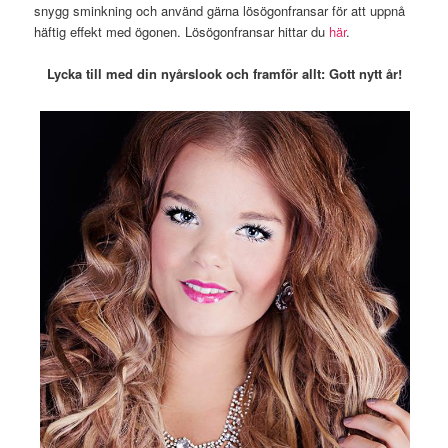
snygg sminkning och använd gärna lösögonfransar för att uppnå
häftig effekt med ögonen. Lösögonfransar hittar du
här
.
Lycka till med din nyårslook och framför allt: Gott nytt år!