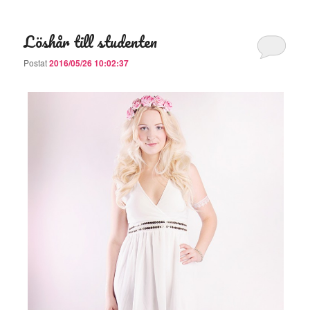
Löshår till studenten
Postat
2016/05/26 10:02:37