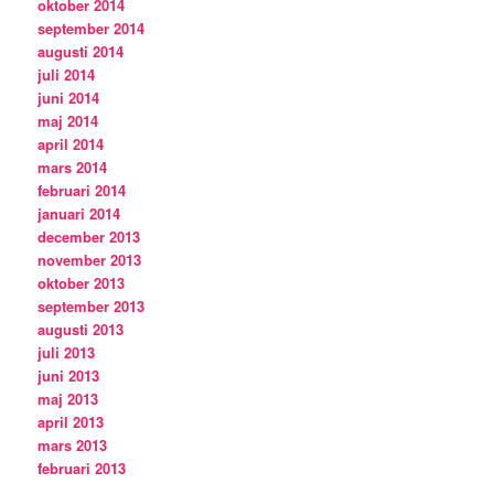
oktober 2014
september 2014
augusti 2014
juli 2014
juni 2014
maj 2014
april 2014
mars 2014
februari 2014
januari 2014
december 2013
november 2013
oktober 2013
september 2013
augusti 2013
juli 2013
juni 2013
maj 2013
april 2013
mars 2013
februari 2013