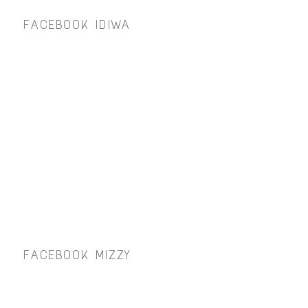
FACEBOOK IDIWA
FACEBOOK MIZZY