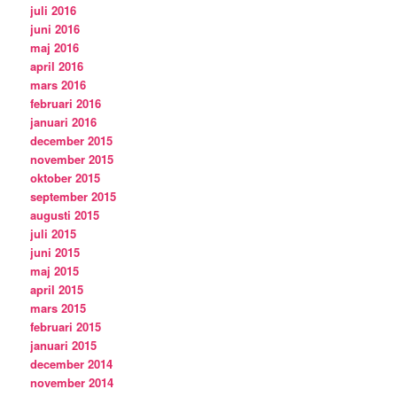
juli 2016
juni 2016
maj 2016
april 2016
mars 2016
februari 2016
januari 2016
december 2015
november 2015
oktober 2015
september 2015
augusti 2015
juli 2015
juni 2015
maj 2015
april 2015
mars 2015
februari 2015
januari 2015
december 2014
november 2014