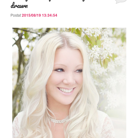
drawn
Postat
2015/08/19 13:34:54