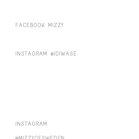
FACEBOOK MIZZY
INSTAGRAM @IDIWASE
INSTAGRAM
@MIZZYOFSWEDEN