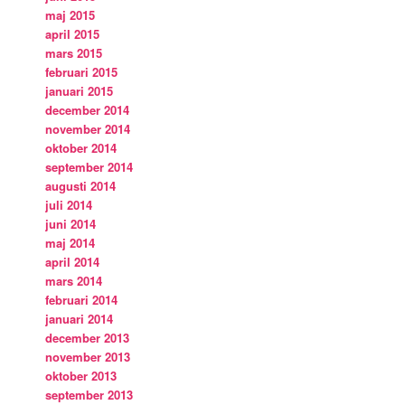
maj 2015
april 2015
mars 2015
februari 2015
januari 2015
december 2014
november 2014
oktober 2014
september 2014
augusti 2014
juli 2014
juni 2014
maj 2014
april 2014
mars 2014
februari 2014
januari 2014
december 2013
november 2013
oktober 2013
september 2013