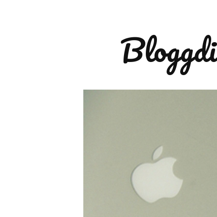
Bloggdi