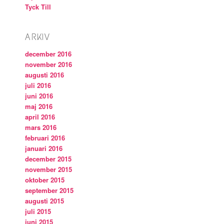
Tyck Till
ARKIV
december 2016
november 2016
augusti 2016
juli 2016
juni 2016
maj 2016
april 2016
mars 2016
februari 2016
januari 2016
december 2015
november 2015
oktober 2015
september 2015
augusti 2015
juli 2015
juni 2015