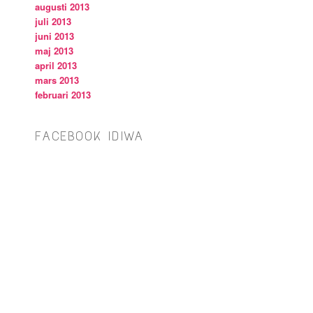
augusti 2013
juli 2013
juni 2013
maj 2013
april 2013
mars 2013
februari 2013
FACEBOOK IDIWA