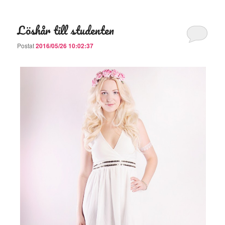
Löshår till studenten
Postat
2016/05/26 10:02:37