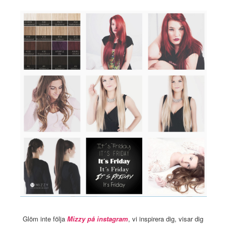
Glöm inte följa
Mizzy på instagram
, vi inspirera dig, visar dig