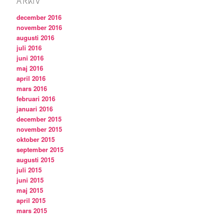
ARKIV
december 2016
november 2016
augusti 2016
juli 2016
juni 2016
maj 2016
april 2016
mars 2016
februari 2016
januari 2016
december 2015
november 2015
oktober 2015
september 2015
augusti 2015
juli 2015
juni 2015
maj 2015
april 2015
mars 2015