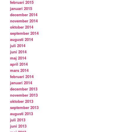
februari 2015
januari 2015
december 2014
november 2014
oktober 2014
september 2014
augusti 2014
juli 2014
juni 2014
maj 2014
april 2014
mars 2014
februari 2014
januari 2014
december 2013
november 2013
oktober 2013
september 2013
augusti 2013
juli 2013
juni 2013