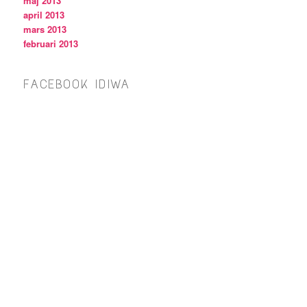
maj 2013
april 2013
mars 2013
februari 2013
FACEBOOK IDIWA