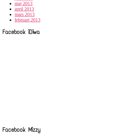
maj 2013
april 2013
mars 2013
februari 2013
Facebook iDiwa
Facebook Mizzy