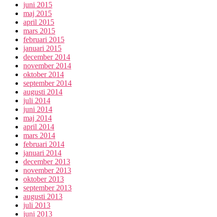
juni 2015
maj 2015
april 2015
mars 2015
februari 2015
januari 2015
december 2014
november 2014
oktober 2014
september 2014
augusti 2014
juli 2014
juni 2014
maj 2014
april 2014
mars 2014
februari 2014
januari 2014
december 2013
november 2013
oktober 2013
september 2013
augusti 2013
juli 2013
juni 2013