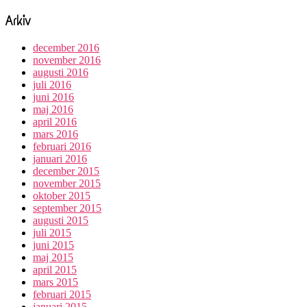
Arkiv
december 2016
november 2016
augusti 2016
juli 2016
juni 2016
maj 2016
april 2016
mars 2016
februari 2016
januari 2016
december 2015
november 2015
oktober 2015
september 2015
augusti 2015
juli 2015
juni 2015
maj 2015
april 2015
mars 2015
februari 2015
januari 2015