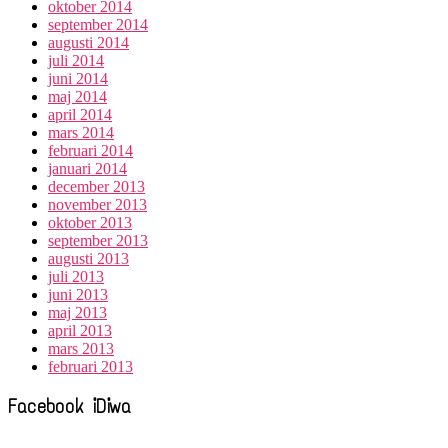
oktober 2014
september 2014
augusti 2014
juli 2014
juni 2014
maj 2014
april 2014
mars 2014
februari 2014
januari 2014
december 2013
november 2013
oktober 2013
september 2013
augusti 2013
juli 2013
juni 2013
maj 2013
april 2013
mars 2013
februari 2013
Facebook iDiwa