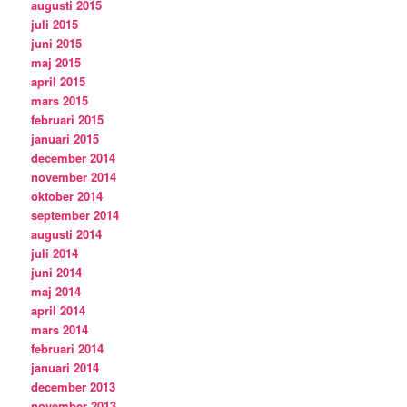
augusti 2015
juli 2015
juni 2015
maj 2015
april 2015
mars 2015
februari 2015
januari 2015
december 2014
november 2014
oktober 2014
september 2014
augusti 2014
juli 2014
juni 2014
maj 2014
april 2014
mars 2014
februari 2014
januari 2014
december 2013
november 2013