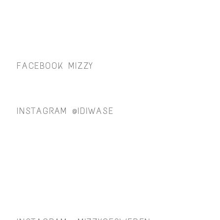
FACEBOOK MIZZY
INSTAGRAM @IDIWASE