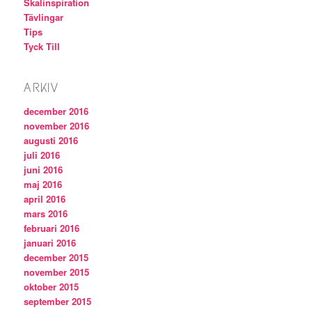
Skalinspiration
Tävlingar
Tips
Tyck Till
ARKIV
december 2016
november 2016
augusti 2016
juli 2016
juni 2016
maj 2016
april 2016
mars 2016
februari 2016
januari 2016
december 2015
november 2015
oktober 2015
september 2015