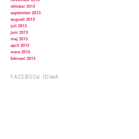
oktober 2013
september 2013
augusti 2013
juli 2013
juni 2013
maj 2013
april 2013
mars 2013
februari 2013
FACEBOOK IDIWA