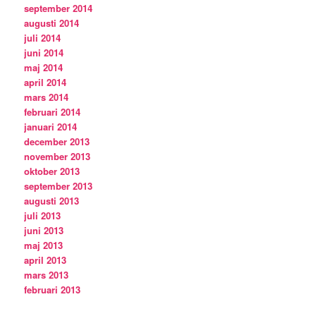
september 2014
augusti 2014
juli 2014
juni 2014
maj 2014
april 2014
mars 2014
februari 2014
januari 2014
december 2013
november 2013
oktober 2013
september 2013
augusti 2013
juli 2013
juni 2013
maj 2013
april 2013
mars 2013
februari 2013