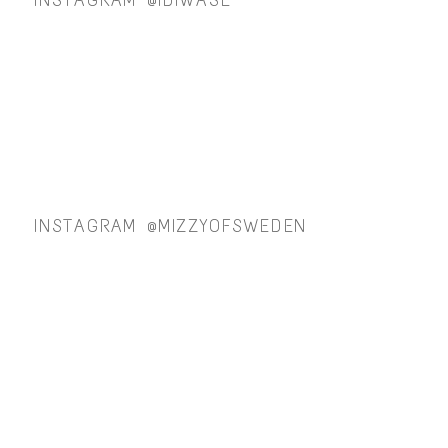
INSTAGRAM @MIZZYOFSWEDEN