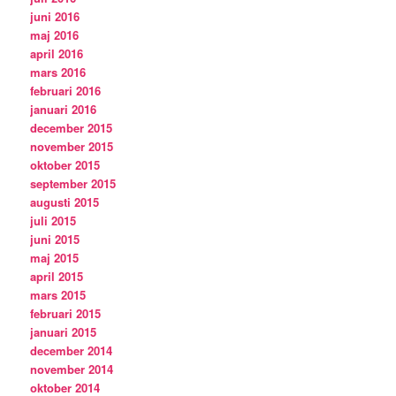
juni 2016
maj 2016
april 2016
mars 2016
februari 2016
januari 2016
december 2015
november 2015
oktober 2015
september 2015
augusti 2015
juli 2015
juni 2015
maj 2015
april 2015
mars 2015
februari 2015
januari 2015
december 2014
november 2014
oktober 2014