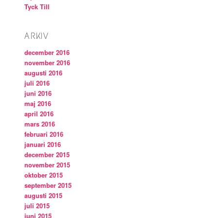
Tyck Till
ARKIV
december 2016
november 2016
augusti 2016
juli 2016
juni 2016
maj 2016
april 2016
mars 2016
februari 2016
januari 2016
december 2015
november 2015
oktober 2015
september 2015
augusti 2015
juli 2015
juni 2015