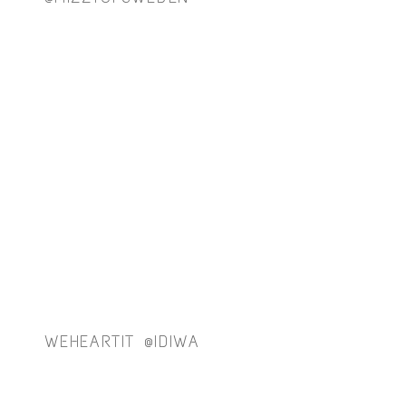
WEHEARTIT @IDIWA