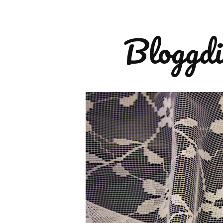
Bloggdi