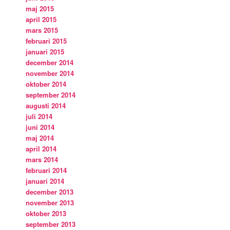
maj 2015
april 2015
mars 2015
februari 2015
januari 2015
december 2014
november 2014
oktober 2014
september 2014
augusti 2014
juli 2014
juni 2014
maj 2014
april 2014
mars 2014
februari 2014
januari 2014
december 2013
november 2013
oktober 2013
september 2013