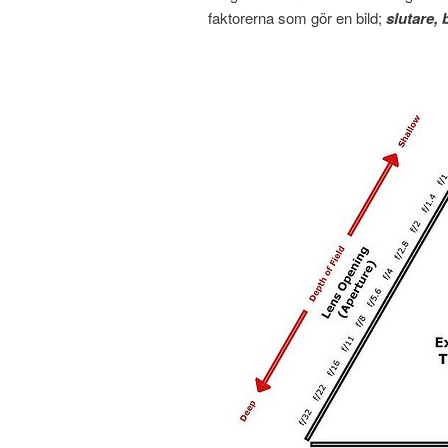
faktorerna som gör en bild;
slutare, 