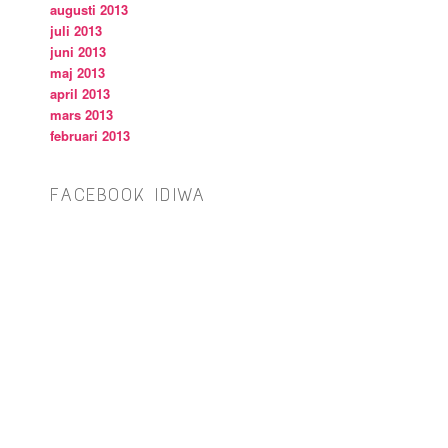
augusti 2013
juli 2013
juni 2013
maj 2013
april 2013
mars 2013
februari 2013
FACEBOOK IDIWA