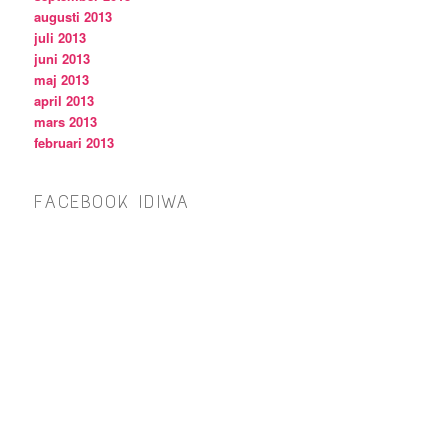
augusti 2013
juli 2013
juni 2013
maj 2013
april 2013
mars 2013
februari 2013
FACEBOOK IDIWA