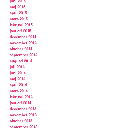
juni 2015
maj 2015
april 2015
mars 2015
februari 2015
januari 2015
december 2014
november 2014
oktober 2014
september 2014
augusti 2014
juli 2014
juni 2014
maj 2014
april 2014
mars 2014
februari 2014
januari 2014
december 2013
november 2013
oktober 2013
september 2013