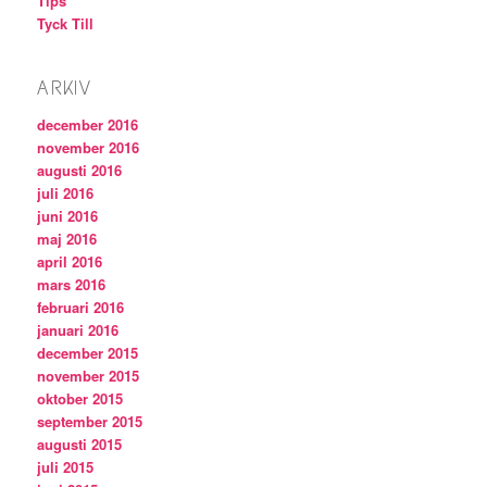
Tips
Tyck Till
ARKIV
december 2016
november 2016
augusti 2016
juli 2016
juni 2016
maj 2016
april 2016
mars 2016
februari 2016
januari 2016
december 2015
november 2015
oktober 2015
september 2015
augusti 2015
juli 2015