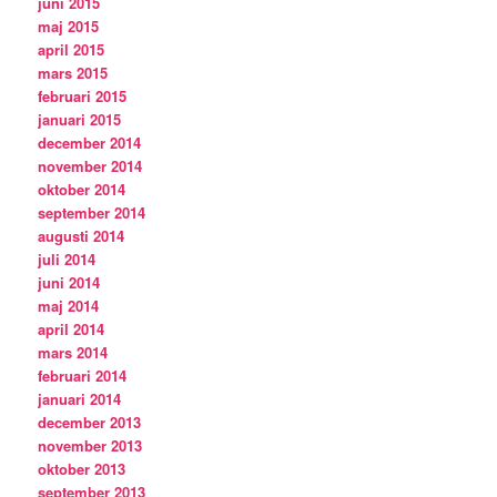
juni 2015
maj 2015
april 2015
mars 2015
februari 2015
januari 2015
december 2014
november 2014
oktober 2014
september 2014
augusti 2014
juli 2014
juni 2014
maj 2014
april 2014
mars 2014
februari 2014
januari 2014
december 2013
november 2013
oktober 2013
september 2013