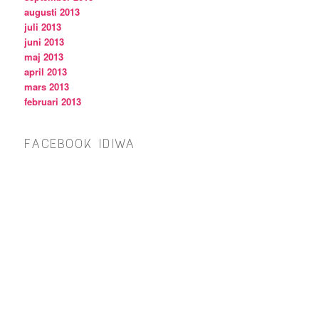
augusti 2013
juli 2013
juni 2013
maj 2013
april 2013
mars 2013
februari 2013
FACEBOOK IDIWA