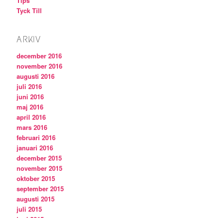
Tips
Tyck Till
ARKIV
december 2016
november 2016
augusti 2016
juli 2016
juni 2016
maj 2016
april 2016
mars 2016
februari 2016
januari 2016
december 2015
november 2015
oktober 2015
september 2015
augusti 2015
juli 2015