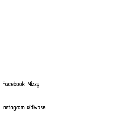
Facebook Mizzy
Instagram @idiwase