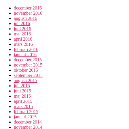
december 2016
november 2016
augusti 2016
juli 2016
juni 2016
maj 2016
april 2016
mars 2016
februari 2016
januari 2016
december 2015
november 2015
oktober 2015
september 2015
augusti 2015
juli 2015
juni 2015
maj 2015
april 2015
mars 2015
februari 2015
januari 2015
december 2014
november 2014