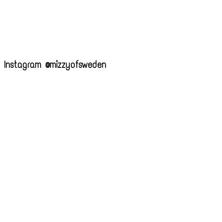
Instagram @mizzyofsweden