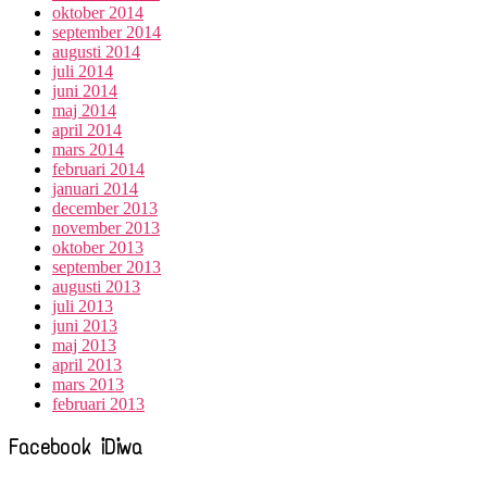
oktober 2014
september 2014
augusti 2014
juli 2014
juni 2014
maj 2014
april 2014
mars 2014
februari 2014
januari 2014
december 2013
november 2013
oktober 2013
september 2013
augusti 2013
juli 2013
juni 2013
maj 2013
april 2013
mars 2013
februari 2013
Facebook iDiwa