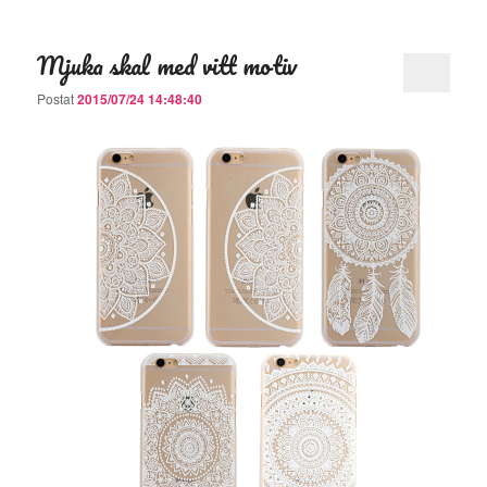
Mjuka skal med vitt motiv
Postat
2015/07/24 14:48:40