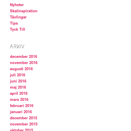
Nyheter
Skalinspiration
Tävlingar
Tips
Tyck Till
ARKIV
december 2016
november 2016
augusti 2016
juli 2016
juni 2016
maj 2016
april 2016
mars 2016
februari 2016
januari 2016
december 2015
november 2015
oktober 2015