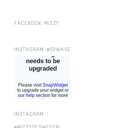
FACEBOOK MIZZY
INSTAGRAM @IDIWASE
INSTAGRAM
@MIZZYOFSWEDEN