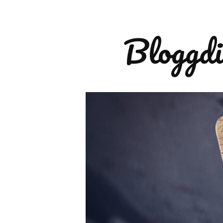
Bloggdi