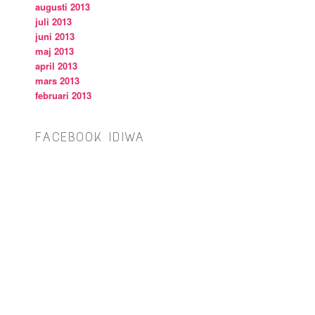
augusti 2013
juli 2013
juni 2013
maj 2013
april 2013
mars 2013
februari 2013
FACEBOOK IDIWA