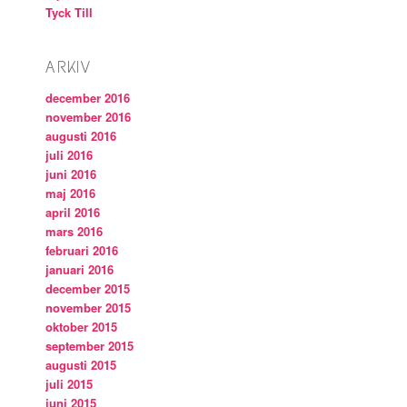
Tyck Till
ARKIV
december 2016
november 2016
augusti 2016
juli 2016
juni 2016
maj 2016
april 2016
mars 2016
februari 2016
januari 2016
december 2015
november 2015
oktober 2015
september 2015
augusti 2015
juli 2015
juni 2015