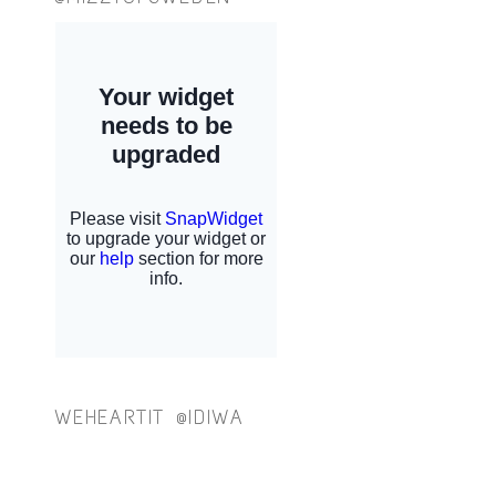
WEHEARTIT @IDIWA