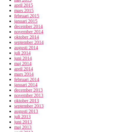
april 2015
mars 2015
februari 2015
januari 2015
december 2014
november 2014
oktober 2014
september 2014
augusti 2014
juli 2014
juni 2014
maj 2014
april 2014
mars 2014
februari 2014
januari 2014
december 2013
november 2013
oktober 2013
september 2013
augusti 2013
juli 2013
juni 2013
maj 2013