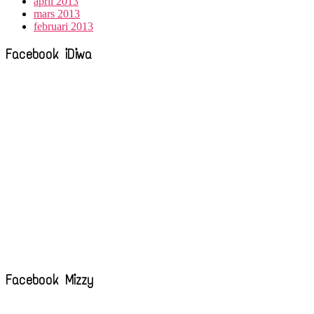
april 2013
mars 2013
februari 2013
Facebook iDiwa
Facebook Mizzy