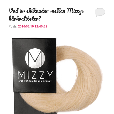
Vad är skillnaden mellan Mizzys
hårkvaliteter?
Postat
2016/03/10 12:40:32