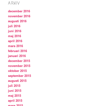
ARKIV
december 2016
november 2016
augusti 2016
juli 2016
juni 2016
maj 2016
april 2016
mars 2016
februari 2016
januari 2016
december 2015
november 2015
oktober 2015
september 2015
augusti 2015
juli 2015
juni 2015
maj 2015
april 2015
mars 2015