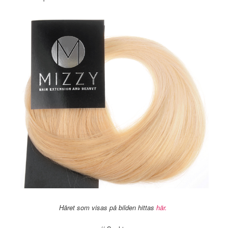
Håret som visas på bilden hittas
här.