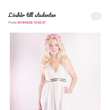
Löshår till studenten
Postat
2016/05/26 10:02:37