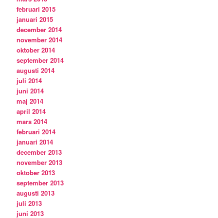
februari 2015
januari 2015
december 2014
november 2014
oktober 2014
september 2014
augusti 2014
juli 2014
juni 2014
maj 2014
april 2014
mars 2014
februari 2014
januari 2014
december 2013
november 2013
oktober 2013
september 2013
augusti 2013
juli 2013
juni 2013