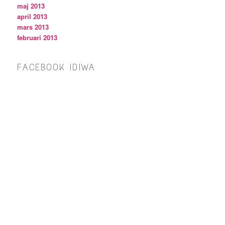
maj 2013
april 2013
mars 2013
februari 2013
FACEBOOK IDIWA