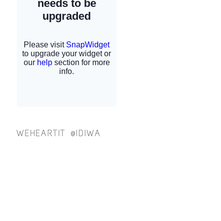
WEHEARTIT @IDIWA