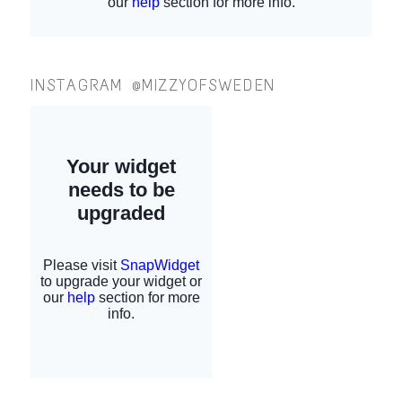
INSTAGRAM @MIZZYOFSWEDEN