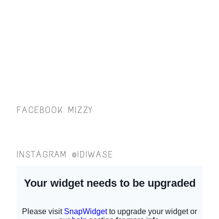
FACEBOOK MIZZY
INSTAGRAM @IDIWASE