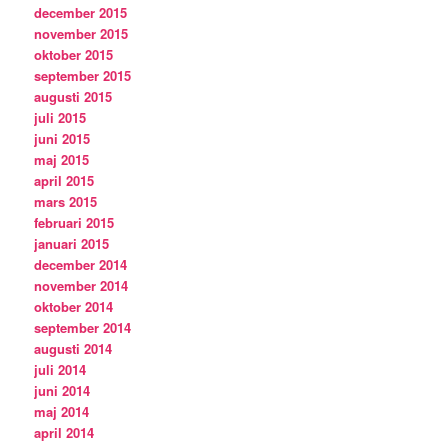
december 2015
november 2015
oktober 2015
september 2015
augusti 2015
juli 2015
juni 2015
maj 2015
april 2015
mars 2015
februari 2015
januari 2015
december 2014
november 2014
oktober 2014
september 2014
augusti 2014
juli 2014
juni 2014
maj 2014
april 2014