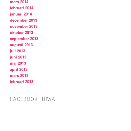
mars 2014
februari 2014
januari 2014
december 2013
november 2013
oktober 2013
september 2013
augusti 2013
juli 2013
juni 2013
maj 2013
april 2013
mars 2013
februari 2013
FACEBOOK IDIWA