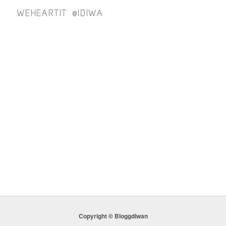
WEHEARTIT @IDIWA
Copyright © Bloggdiwan