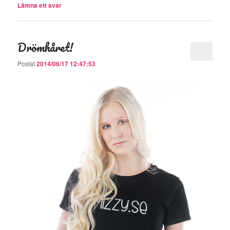
Lämna ett svar
Drömhåret!
Postat
2014/06/17 12:47:53